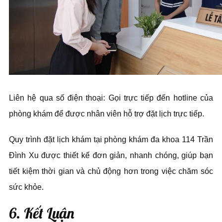
Liên hệ qua số điện thoại: Gọi trực tiếp đến hotline của
phòng khám để được nhân viên hỗ trợ đặt lịch trực tiếp.
Quy trình đặt lịch khám tại phòng khám đa khoa 114 Trần
Đình Xu được thiết kế đơn giản, nhanh chóng, giúp bạn
tiết kiệm thời gian và chủ động hơn trong việc chăm sóc
sức khỏe.
6. Kết Luận