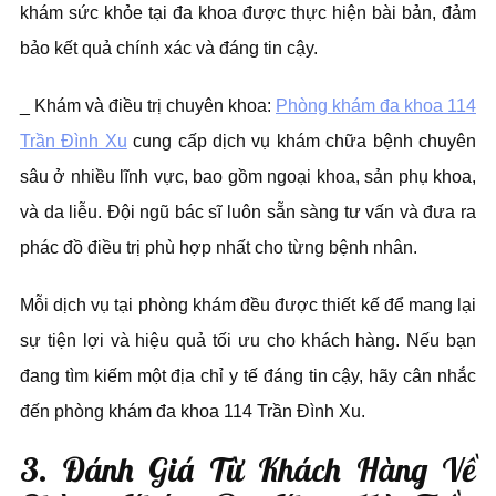
khám sức khỏe tại đa khoa được thực hiện bài bản, đảm
bảo kết quả chính xác và đáng tin cậy.
_ Khám và điều trị chuyên khoa:
Phòng khám đa khoa 114
Trần Đình Xu
cung cấp dịch vụ khám chữa bệnh chuyên
sâu ở nhiều lĩnh vực, bao gồm ngoại khoa, sản phụ khoa,
và da liễu. Đội ngũ bác sĩ luôn sẵn sàng tư vấn và đưa ra
phác đồ điều trị phù hợp nhất cho từng bệnh nhân.
Mỗi dịch vụ tại phòng khám đều được thiết kế để mang lại
sự tiện lợi và hiệu quả tối ưu cho khách hàng. Nếu bạn
đang tìm kiếm một địa chỉ y tế đáng tin cậy, hãy cân nhắc
đến phòng khám đa khoa 114 Trần Đình Xu.
3. Đánh Giá Từ Khách Hàng Về