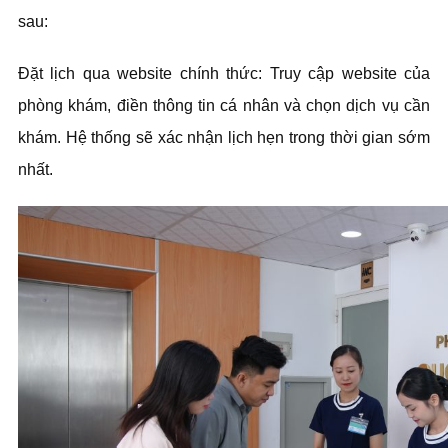
sau:
Đặt lịch qua website chính thức: Truy cập website của
phòng khám, điền thông tin cá nhân và chọn dịch vụ cần
khám. Hệ thống sẽ xác nhận lịch hẹn trong thời gian sớm
nhất.