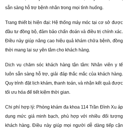
sẵn sàng hỗ trợ bệnh nhân trong mọi tình huống.
Trang thiết bị hiện đại: Hệ thống máy móc tại cơ sở được
đầu tư đồng bộ, đảm bảo chẩn đoán và điều trị chính xác.
Điều này giúp nâng cao hiệu quả khám chữa bệnh, đồng
thời mang lại sự yên tâm cho khách hàng.
Dịch vụ chăm sóc khách hàng tận tâm: Nhân viên y tế
luôn sẵn sàng hỗ trợ, giải đáp thắc mắc của khách hàng.
Quy trình đặt lịch khám, thanh toán, và nhận kết quả được
tối ưu hóa để tiết kiệm thời gian.
Chi phí hợp lý: Phòng khám đa khoa 114 Trần Đình Xu áp
dụng mức giá minh bạch, phù hợp với nhiều đối tượng
khách hàng. Điều này giúp mọi người dễ dàng tiếp cận