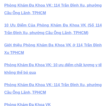
Phòng Khám Đa Khoa VK: 114 Trần Đình Xu, phường
Cầu Ông Lãnh, TPHCM
10 Ưu Điểm Của Phòng Khám Đa Khoa VK (Số 114
Trần Đình Xu, phường Cầu Ông Lãnh, TPHCM)
Giới thiệu Phòng Khám Đa Khoa VK ở 114 Trần Đình
Xu TPHCM
Phòng Khám Đa Khoa VK: 10 ưu điểm chất lượng y tế
không thể bỏ qua
Phòng Khám Đa Khoa VK: 114 Trần Đình Xu, phường
Cầu Ông Lãnh, TPHCM
Phòng Khám Đa Khoa VK