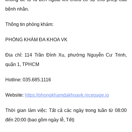
bệnh nhân.
Thông tin phòng khám:
PHÒNG KHÁM ĐA KHOA VK
Địa chỉ: 114 Trần Đình Xu, phường Nguyễn Cư Trinh,
quận 1, TPHCM
Hotline: 035.685.1116
Website:
https://phongkhamdakhoavk.nicepage.io
Thời gian làm việc: Tất cả các ngày trong tuần từ 08:00
đến 20:00 (bao gồm ngày lễ, Tết)