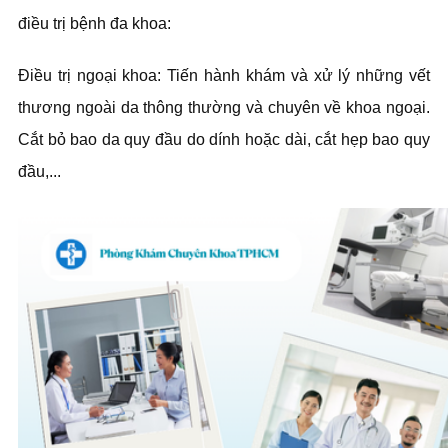
điều trị bệnh đa khoa:
Điều trị ngoại khoa: Tiến hành khám và xử lý những vết
thương ngoài da thông thường và chuyên về khoa ngoại.
Cắt bỏ bao da quy đầu do dính hoặc dài, cắt hẹp bao quy
đầu,...