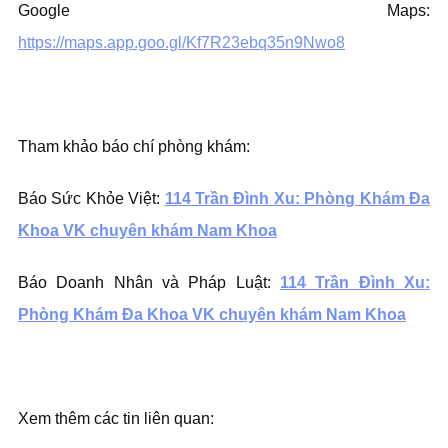
Google Maps:
https://maps.app.goo.gl/Kf7R23ebq35n9Nwo8
Tham khảo báo chí phòng khám:
Báo Sức Khỏe Việt:
114 Trần Đình Xu: Phòng Khám Đa
Khoa VK chuyên khám Nam Khoa
Báo Doanh Nhân và Pháp Luật:
114 Trần Đình Xu:
Phòng Khám Đa Khoa VK chuyên khám Nam Khoa
Xem thêm các tin liên quan: