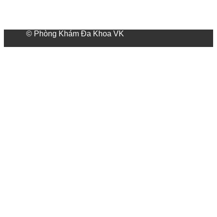
© Phòng Khám Đa Khoa VK