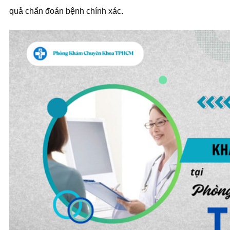
quả chẩn đoán bệnh chính xác.