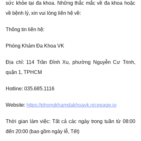
sức khỏe tại đa khoa. Những thắc mắc về đa khoa hoặc
về bệnh lý, xin vui lòng liên hệ về:
Thông tin liên hệ:
Phòng Khám Đa Khoa VK
Địa chỉ: 114 Trần Đình Xu, phường Nguyễn Cư Trinh,
quận 1, TPHCM
Hotline: 035.685.1116
Website:
https://phongkhamdakhoavk.nicepage.io
Thời gian làm việc: Tất cả các ngày trong tuần từ 08:00
đến 20:00 (bao gồm ngày lễ, Tết)