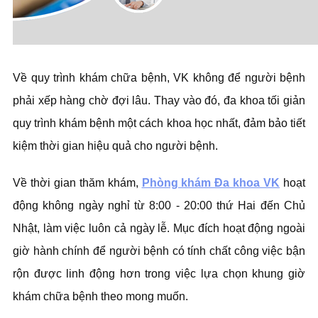
Về quy trình khám chữa bệnh, VK không để người bệnh
phải xếp hàng chờ đợi lâu. Thay vào đó, đa khoa tối giản
quy trình khám bệnh một cách khoa học nhất, đảm bảo tiết
kiệm thời gian hiệu quả cho người bệnh.
Về thời gian thăm khám,
Phòng khám Đa khoa VK
hoạt
động không ngày nghỉ từ 8:00 - 20:00 thứ Hai đến Chủ
Nhật, làm việc luôn cả ngày lễ. Mục đích hoạt động ngoài
giờ hành chính để người bệnh có tính chất công việc bận
rộn được linh động hơn trong việc lựa chọn khung giờ
khám chữa bệnh theo mong muốn.