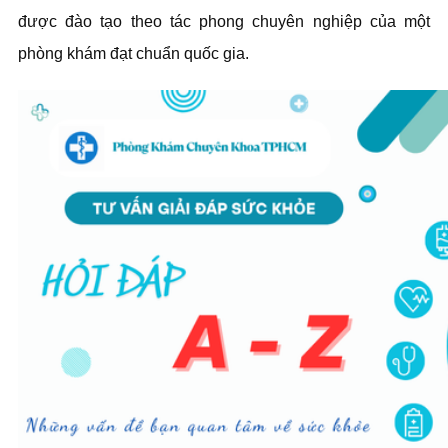
được đào tạo theo tác phong chuyên nghiệp của một
phòng khám đạt chuẩn quốc gia.